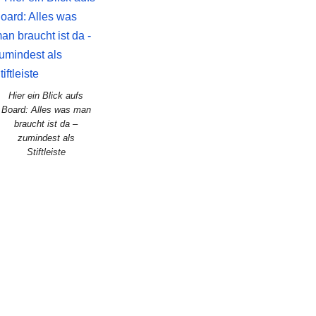
Hier ein Blick aufs
Board: Alles was man
braucht ist da –
zumindest als
Stiftleiste