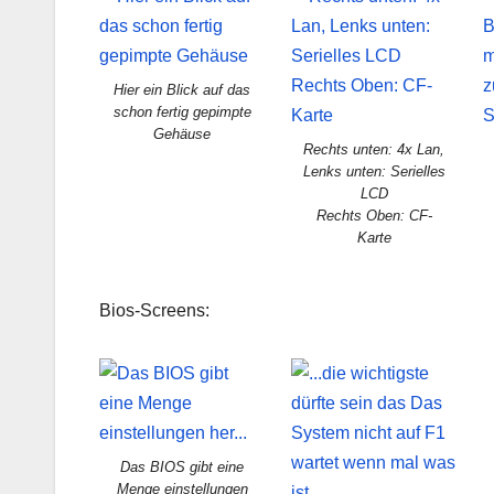
Hier ein Blick auf das
schon fertig gepimpte
Gehäuse
Rechts unten: 4x Lan,
Lenks unten: Serielles
LCD
Rechts Oben: CF-
Karte
Bios-Screens:
Das BIOS gibt eine
Menge einstellungen