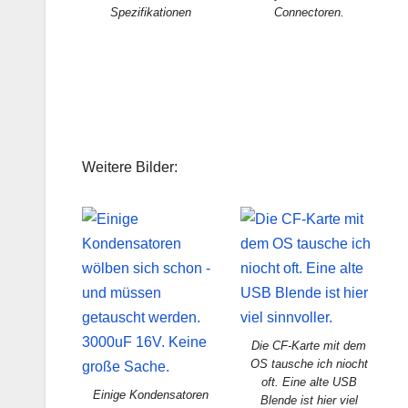
Spezifikationen
Connectoren.
Weitere Bilder:
Die CF-Karte mit dem
OS tausche ich niocht
oft. Eine alte USB
Einige Kondensatoren
Blende ist hier viel