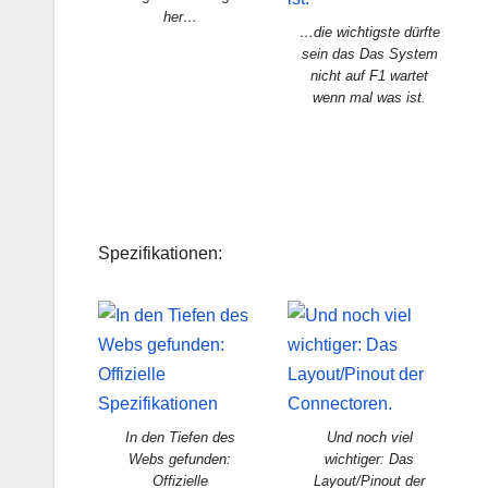
her…
…die wichtigste dürfte
sein das Das System
nicht auf F1 wartet
wenn mal was ist.
Spezifikationen:
In den Tiefen des
Und noch viel
Webs gefunden:
wichtiger: Das
Offizielle
Layout/Pinout der