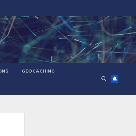
ONS
GEOCACHING