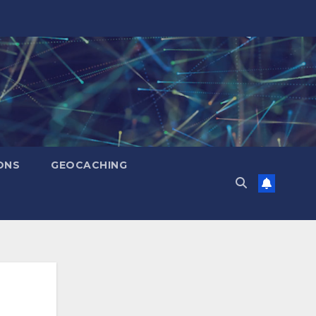
ONS
GEOCACHING