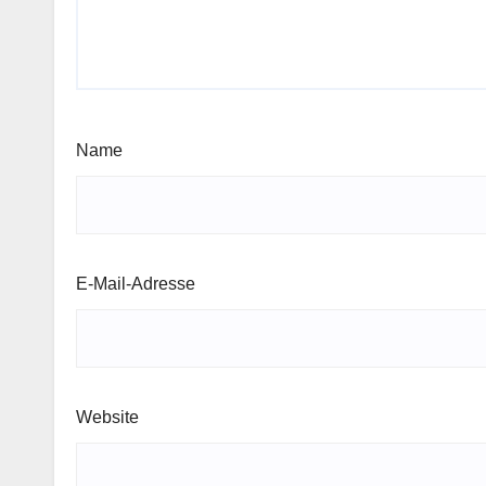
Name
E-Mail-Adresse
Website