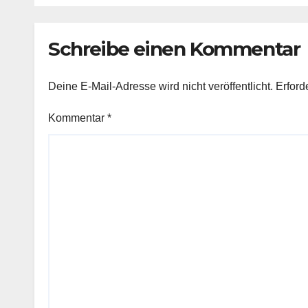
Schreibe einen Kommentar
Deine E-Mail-Adresse wird nicht veröffentlicht.
Erford
Kommentar
*