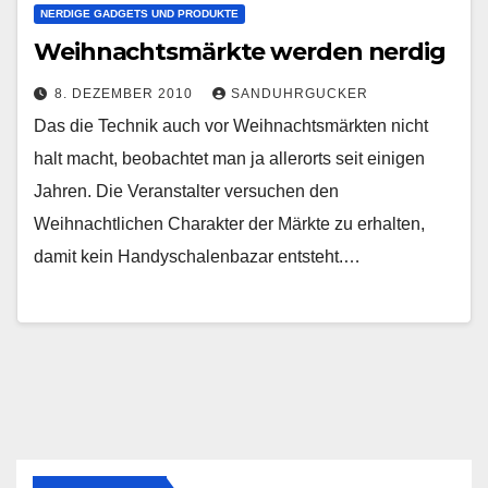
NERDIGE GADGETS UND PRODUKTE
Weihnachtsmärkte werden nerdig
8. DEZEMBER 2010
SANDUHRGUCKER
Das die Technik auch vor Weihnachtsmärkten nicht
halt macht, beobachtet man ja allerorts seit einigen
Jahren. Die Veranstalter versuchen den
Weihnachtlichen Charakter der Märkte zu erhalten,
damit kein Handyschalenbazar entsteht.…