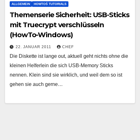
ALLGEMEIN
HOWTOŚ TUTORIALS
Themenserie Sicherheit: USB-Sticks
mit Truecrypt verschlüsseln
(HowTo-Windows)
22. JANUAR 2011
CHEF
Die Diskette ist lange out, aktuell geht nichts ohne die
kleinen Helferlein die sich USB-Memory Sticks
nennen. Klein sind sie wirklich, und weil dem so ist
gehen sie auch gerne…