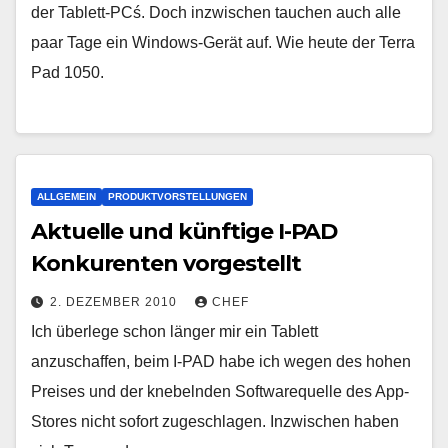
der Tablett-PCś. Doch inzwischen tauchen auch alle
paar Tage ein Windows-Gerät auf. Wie heute der Terra
Pad 1050.
ALLGEMEIN
PRODUKTVORSTELLUNGEN
Aktuelle und künftige I-PAD
Konkurenten vorgestellt
2. DEZEMBER 2010
CHEF
Ich überlege schon länger mir ein Tablett
anzuschaffen, beim I-PAD habe ich wegen des hohen
Preises und der knebelnden Softwarequelle des App-
Stores nicht sofort zugeschlagen. Inzwischen haben