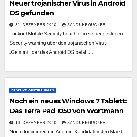
Neuer trojanischer Virus in Android
OS gefunden
31. DEZEMBER 2010
SANDUHRGUCKER
Lookout Mobile Security berichtet in seiner gestrigen
Security warning über den trojanischen Virus
„Geinimi“, der das Android OS befällt…
PRODUKTVORSTELLUNGEN
Noch ein neues Windows 7 Tablett:
Das Terra Pad 1050 von Wortmann
10. DEZEMBER 2010
SANDUHRGUCKER
Noch dominieren die Android-Kandidaten den Markt