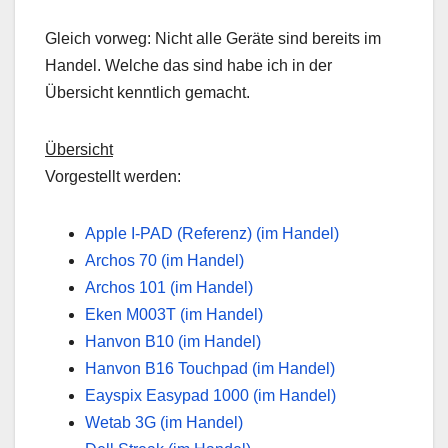
Gleich vorweg: Nicht alle Geräte sind bereits im
Handel. Welche das sind habe ich in der
Übersicht kenntlich gemacht.
Übersicht
Vorgestellt werden:
Apple I-PAD (Referenz) (im Handel)
Archos 70 (im Handel)
Archos 101 (im Handel)
Eken M003T (im Handel)
Hanvon B10 (im Handel)
Hanvon B16 Touchpad (im Handel)
Eayspix Easypad 1000 (im Handel)
Wetab 3G (im Handel)