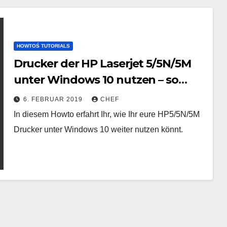
HOWTOŚ TUTORIALS
Drucker der HP Laserjet 5/5N/5M
unter Windows 10 nutzen – so
geht’s!
6. FEBRUAR 2019
CHEF
In diesem Howto erfahrt Ihr, wie Ihr eure HP5/5N/5M
Drucker unter Windows 10 weiter nutzen könnt.