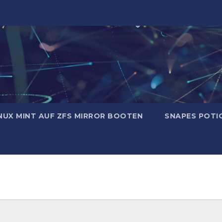
NUX MINT AUF ZFS MIRROR BOOTEN
SNAPES POTI