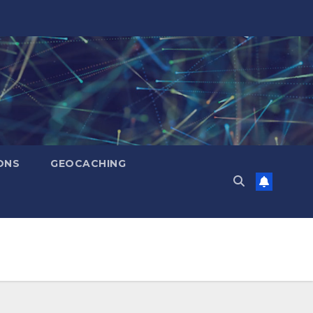
ONS
GEOCACHING