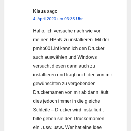
Klaus
sagt:
4. April 2020 um 03:35 Uhr
Hallo, ich versuche nach wie vor
meinen HP5N zu installieren. Mit der
prnhp001.Inf kann ich den Drucker
auch auswählen und Windows
versucht diesen dann auch zu
installieren und fragt noch den von mir
gewünschten zu vergebenden
Druckernamen von mir ab dann läuft
dies jedoch immer in die gleiche
Schleife – Drucker wird installiert…
bitte geben sie den Druckernamen
ein.. usw. usw.. Wer hat eine Idee