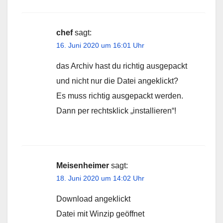
chef
sagt:
16. Juni 2020 um 16:01 Uhr
das Archiv hast du richtig ausgepackt
und nicht nur die Datei angeklickt?
Es muss richtig ausgepackt werden.
Dann per rechtsklick „installieren“!
Meisenheimer
sagt:
18. Juni 2020 um 14:02 Uhr
Download angeklickt
Datei mit Winzip geöffnet