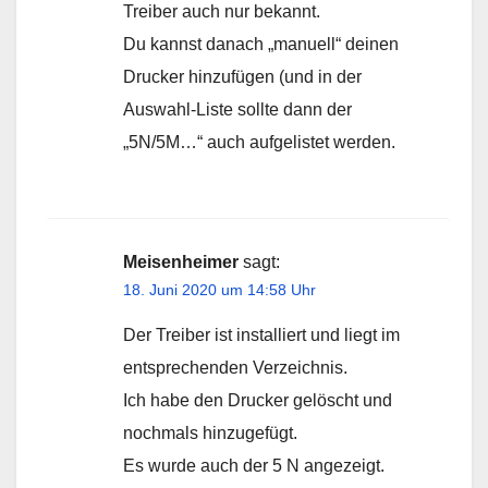
Treiber auch nur bekannt.
Du kannst danach „manuell“ deinen
Drucker hinzufügen (und in der
Auswahl-Liste sollte dann der
„5N/5M…“ auch aufgelistet werden.
Meisenheimer
sagt:
18. Juni 2020 um 14:58 Uhr
Der Treiber ist installiert und liegt im
entsprechenden Verzeichnis.
Ich habe den Drucker gelöscht und
nochmals hinzugefügt.
Es wurde auch der 5 N angezeigt.