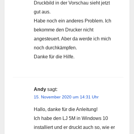
Druckbild in der Vorschau sieht jetzt
gut aus.
Habe noch ein anderes Problem. Ich
bekomme den Drucker nicht
angesteuert. Aber da werde ich mich
noch durchkämpfen.
Danke für die Hilfe.
Andy
sagt:
15. November 2020 um 14:31 Uhr
Hallo, danke für die Anleitung!
Ich habe den LJ 5M in Windows 10
installiert und er druckt auch so, wie er