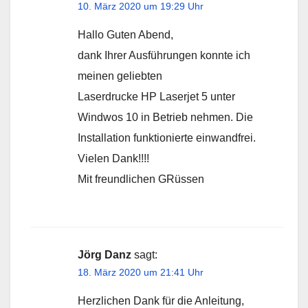
10. März 2020 um 19:29 Uhr
Hallo Guten Abend,
dank Ihrer Ausführungen konnte ich
meinen geliebten
Laserdrucke HP Laserjet 5 unter
Windwos 10 in Betrieb nehmen. Die
Installation funktionierte einwandfrei.
Vielen Dank!!!!
Mit freundlichen GRüssen
Jörg Danz
sagt:
18. März 2020 um 21:41 Uhr
Herzlichen Dank für die Anleitung,