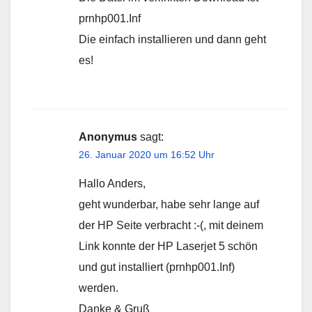
prnhp001.Inf
Die einfach installieren und dann geht
es!
Anonymus
sagt:
26. Januar 2020 um 16:52 Uhr
Hallo Anders,
geht wunderbar, habe sehr lange auf
der HP Seite verbracht :-(, mit deinem
Link konnte der HP Laserjet 5 schön
und gut installiert (prnhp001.Inf)
werden.
Danke & Gruß