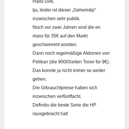
Hallo Dirk,
tja, leider ist dieser „Geheimtip“
inzwischen sehr publik.
Noch vor zwei Jahren sind die en
mass für 35€ auf den Markt
geschwemmt worden.
Dann noch regelmäßige Aktionen von
Pelikan (die 9000Seiten Toner für 9€).
Das konnte ja nicht immer so weiter
gehen.
Die Grbrauchtpreise haben sich
inzwischen verfünffacht.
Definitiv die beste Serie die HP
rausgebracht hat!