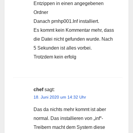
Entzippen in einen angegebenen
Ordner
Danach prnhp001.Inf installiert.
Es kommt kein Kommentar mehr, dass
die Datei nicht gefunden wurde. Nach
5 Sekunden ist alles vorbei.
Trotzdem kein erfolg
chef
sagt:
18. Juni 2020 um 14:32 Uhr
Das da nichts mehr kommt ist aber
normal. Das installieren von „inf“-
Treibern macht dem System diese