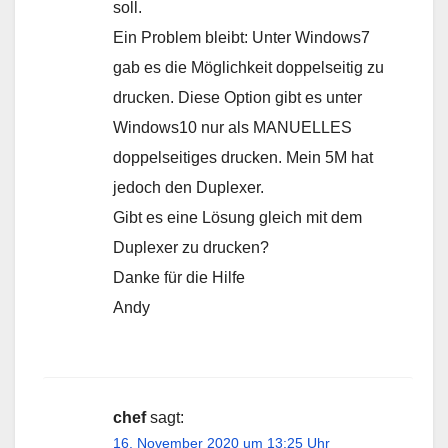
soll.
Ein Problem bleibt: Unter Windows7
gab es die Möglichkeit doppelseitig zu
drucken. Diese Option gibt es unter
Windows10 nur als MANUELLES
doppelseitiges drucken. Mein 5M hat
jedoch den Duplexer.
Gibt es eine Lösung gleich mit dem
Duplexer zu drucken?
Danke für die Hilfe
Andy
chef
sagt:
16. November 2020 um 13:25 Uhr