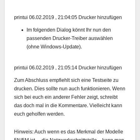
printui 06.02.2019 , 21:04:05 Drucker hinzufügen
Im folgenden Dialog könnt Ihr nun den
passenden Drucker-Treiber auswählen
(ohne Windows-Update).
printui 06.02.2019 , 21:05:14 Drucker hinzufügen
Zum Abschluss empfiehlt sich eine Testseite zu
drucken. Dies sollte nun auch funktionieren. Wenn
sich bei euch ein anderer Fehler zeigt, schreibt
das doch mal in die Kommentare. Vielleicht kann
euch geholfen werden.
Hinweis: Auch wenn es das Merkmal der Modelle