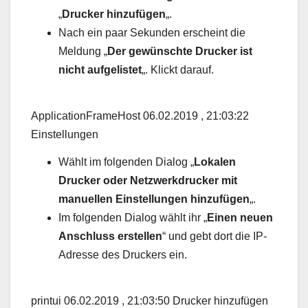
„
Drucker hinzufügen
„.
Nach ein paar Sekunden erscheint die
Meldung „
Der gewünschte Drucker ist
nicht aufgelistet
„. Klickt darauf.
ApplicationFrameHost 06.02.2019 , 21:03:22
Einstellungen
Wählt im folgenden Dialog „
Lokalen
Drucker oder Netzwerkdrucker mit
manuellen Einstellungen hinzufügen
„.
Im folgenden Dialog wählt ihr „
Einen neuen
Anschluss erstellen
“ und gebt dort die IP-
Adresse des Druckers ein.
printui 06.02.2019 , 21:03:50 Drucker hinzufügen