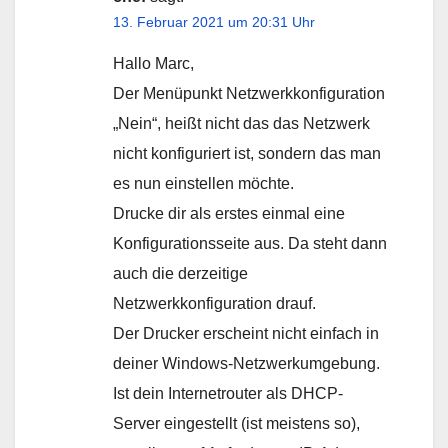
13. Februar 2021 um 20:31 Uhr
Hallo Marc,
Der Menüpunkt Netzwerkkonfiguration
„Nein“, heißt nicht das das Netzwerk
nicht konfiguriert ist, sondern das man
es nun einstellen möchte.
Drucke dir als erstes einmal eine
Konfigurationsseite aus. Da steht dann
auch die derzeitige
Netzwerkkonfiguration drauf.
Der Drucker erscheint nicht einfach in
deiner Windows-Netzwerkumgebung.
Ist dein Internetrouter als DHCP-
Server eingestellt (ist meistens so),