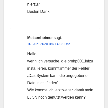
hierzu?
Besten Dank.
Meisenheimer
sagt:
16. Juni 2020 um 14:03 Uhr
Hallo,
wenn ich versuche, die prnhp001.Infzu
installieren, kommt immer der Fehler
„Das System kann die angegebene
Datei nicht finden“.
Wie komme ich jetzt weiter, damit mein
LJ 5N noch genutzt werden kann?