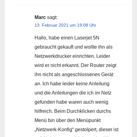
Marc
sagt:
13. Februar 2021 um 19:08 Uhr
Hallo, habe einen Laserjet 5N
gebraucht gekauft und wollte ihn als
Netzwerkdrucker einrichten. Leider
wird er nicht erkannt. Der Router zeigt
ihn nicht als angeschlossenes Gerät
an. Ich habe leider keine Anleitung
und die Anleitungen die ich im Netz
gefunden habe waren auch wenig
hilfreich. Beim Durchklicken durchs
Menü bin über den Menüpunkt
„Netzwerk-Konfig“ gestolpert, dieser ist