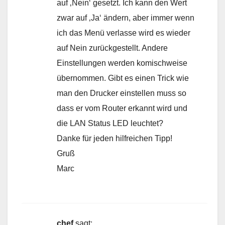
auf ‚Nein‘ gesetzt. Ich kann den Wert
zwar auf ‚Ja‘ ändern, aber immer wenn
ich das Menü verlasse wird es wieder
auf Nein zurückgestellt. Andere
Einstellungen werden komischweise
übernommen. Gibt es einen Trick wie
man den Drucker einstellen muss so
dass er vom Router erkannt wird und
die LAN Status LED leuchtet?
Danke für jeden hilfreichen Tipp!
Gruß
Marc
chef
sagt: