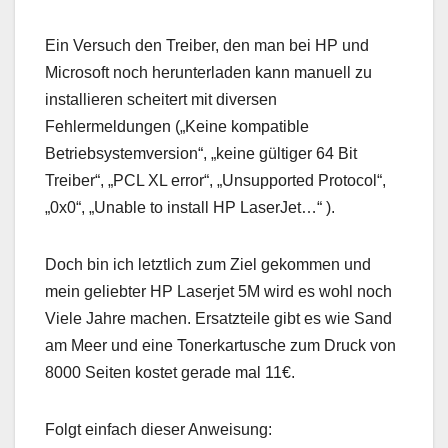
Ein Versuch den Treiber, den man bei HP und
Microsoft noch herunterladen kann manuell zu
installieren scheitert mit diversen
Fehlermeldungen („Keine kompatible
Betriebsystemversion“, „keine gültiger 64 Bit
Treiber“, „PCL XL error“, „Unsupported Protocol“,
„0x0“, „Unable to install HP LaserJet…“ ).
Doch bin ich letztlich zum Ziel gekommen und
mein geliebter HP Laserjet 5M wird es wohl noch
Viele Jahre machen. Ersatzteile gibt es wie Sand
am Meer und eine Tonerkartusche zum Druck von
8000 Seiten kostet gerade mal 11€.
Folgt einfach dieser Anweisung: