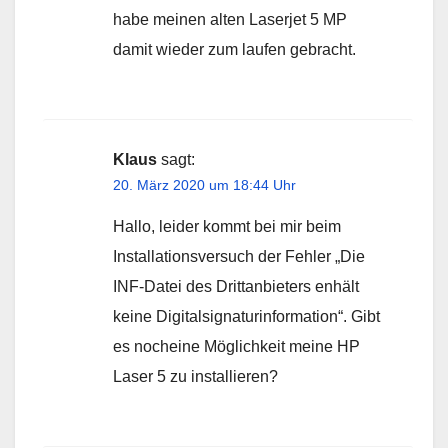
habe meinen alten Laserjet 5 MP
damit wieder zum laufen gebracht.
Klaus
sagt:
20. März 2020 um 18:44 Uhr
Hallo, leider kommt bei mir beim
Installationsversuch der Fehler „Die
INF-Datei des Drittanbieters enhält
keine Digitalsignaturinformation“. Gibt
es nocheine Möglichkeit meine HP
Laser 5 zu installieren?