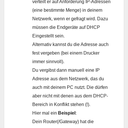
verteilt er auf Anforderung IP-Adressen
(eine bestimmte Menge) in deinem
Netzwerk, wenn er gefragt wird. Dazu
müssen die Endgeräte auf DHCP
Eingestellt sein.
Alternativ kannst du die Adresse auch
fest vergeben (bei einem Drucker
immer sinnvoll).
Du vergibst dann manuell eine IP
Adresse aus dem Netzwerk, das du
auch mit deinem PC nutzt. Die dürfen
aber nicht mit denen aus dem DHCP-
Bereich in Konflikt stehen (!).
Hier mal ein
Beispiel
:
Dein Router(/Gateway) hat die