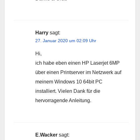
Harry
sagt:
27. Januar 2020 um 02:09 Uhr
Hi,
ich habe eben einen HP Laserjet 6MP
über einen Printserver im Netzwerk auf
meinem Windows 10 64bit PC
installiert. Vielen Dank für die
hervorragende Anleitung.
E.Wacker
sagt: