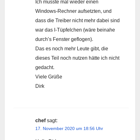
Ich musste mal wieder einen
Windows-Rechner aufsetzten, und
dass die Treiber nicht mehr dabei sind
war das I-Tüpfelchen (wäre beinahe
durch’s Fenster geflogen).
Das es noch mehr Leute gibt, die
dieses Teil noch nutzen hätte ich nicht
gedacht.
Viele Grüße
Dirk
chef
sagt:
17. November 2020 um 18:56 Uhr