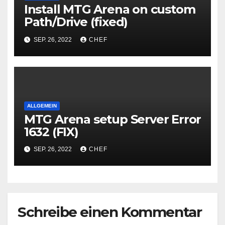
Install MTG Arena on custom
Path/Drive (fixed)
SEP. 26, 2022
CHEF
ALLGEMEIN
MTG Arena setup Server Error
1632 (FIX)
SEP. 26, 2022
CHEF
Schreibe einen Kommentar