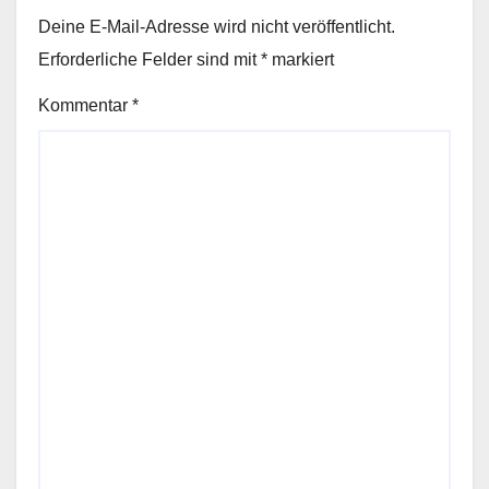
Deine E-Mail-Adresse wird nicht veröffentlicht.
Erforderliche Felder sind mit
*
markiert
Kommentar
*