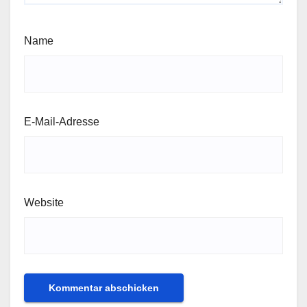
Name
E-Mail-Adresse
Website