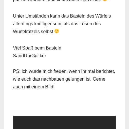
Unter Umständen kann das Basteln des Würfels
allerdings kniffliger sein, als das Lösen des
Würfelrätzels selbst
Viel Spaß beim Basteln
SandUhrGucker
PS: Ich würde mich freuen, wenn Ihr mal berichtet,
wie euch das nachbauen gelungen ist. Gerne
auch mit einem Bild!