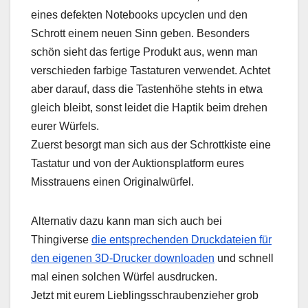
eines defekten Notebooks upcyclen und den
Schrott einem neuen Sinn geben. Besonders
schön sieht das fertige Produkt aus, wenn man
verschieden farbige Tastaturen verwendet. Achtet
aber darauf, dass die Tastenhöhe stehts in etwa
gleich bleibt, sonst leidet die Haptik beim drehen
eurer Würfels.
Zuerst besorgt man sich aus der Schrottkiste eine
Tastatur und von der Auktionsplatform eures
Misstrauens einen Originalwürfel.
Alternativ dazu kann man sich auch bei
Thingiverse
die entsprechenden Druckdateien für
den eigenen 3D-Drucker downloaden
und schnell
mal einen solchen Würfel ausdrucken.
Jetzt mit eurem Lieblingsschraubenzieher grob