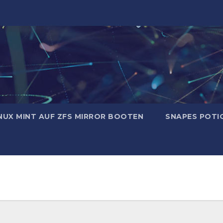
NUX MINT AUF ZFS MIRROR BOOTEN
SNAPES POTI