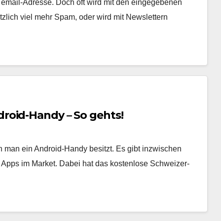
 email-Adresse. Doch oft wird mit den eingegebenen
tzlich viel mehr Spam, oder wird mit Newslettern
roid-Handy – So gehts!
 man ein Android-Handy besitzt. Es gibt inzwischen
e Apps im Market. Dabei hat das kostenlose Schweizer-