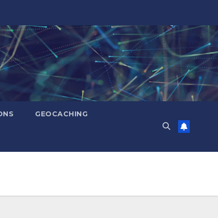
ONS
GEOCACHING